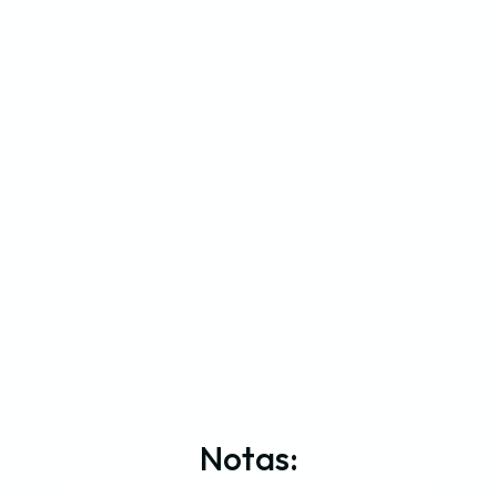
Notas: