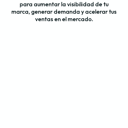
para aumentar la visibilidad de tu
marca, generar demanda y acelerar tus
ventas en el mercado.