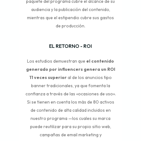
paquete del programa cubre el alcance de su
audiencia y la publicación del contenido,
mientras que el estipendio cubre sus gastos
de producción.
EL RETORNO - ROI
Los estudios demuestran que
el contenido
generado por influencers genera un ROI
11 veces superior
al de los anuncios tipo
banner tradicionales, ya que fomenta la
confianza a través de las «ocasiones de uso».
Si se tienen en cuenta los más de 80 activos
de contenido de alta calidad incluidos en
nuestro programa —los cuales su marca
puede reutilizar para su propio sitio web,
campañas de email marketing y