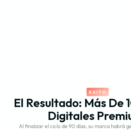
EXITO
El Resultado: Más De 
Digitales Prem
Al finalizar el ciclo de 90 días, su marca habrá