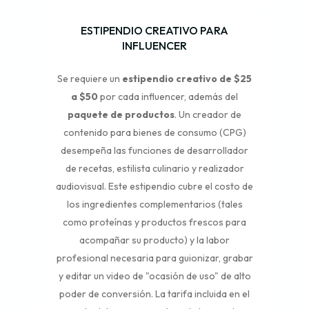
ESTIPENDIO CREATIVO PARA
INFLUENCER
Se requiere un
estipendio creativo de $25
a $50
por cada influencer, además del
paquete de productos
. Un creador de
contenido para bienes de consumo (CPG)
desempeña las funciones de desarrollador
de recetas, estilista culinario y realizador
audiovisual. Este estipendio cubre el costo de
los ingredientes complementarios (tales
como proteínas y productos frescos para
acompañar su producto) y la labor
profesional necesaria para guionizar, grabar
y editar un video de "ocasión de uso" de alto
poder de conversión. La tarifa incluida en el