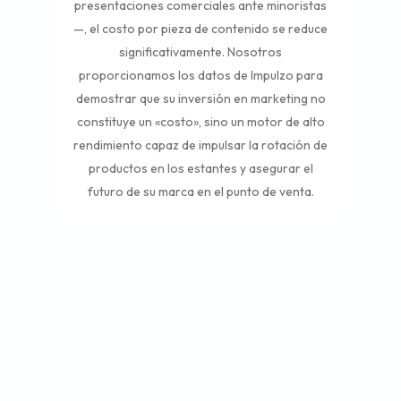
presentaciones comerciales ante minoristas
—, el costo por pieza de contenido se reduce
significativamente. Nosotros
proporcionamos los datos de Impulzo para
demostrar que su inversión en marketing no
constituye un «costo», sino un motor de alto
rendimiento capaz de impulsar la rotación de
productos en los estantes y asegurar el
futuro de su marca en el punto de venta.