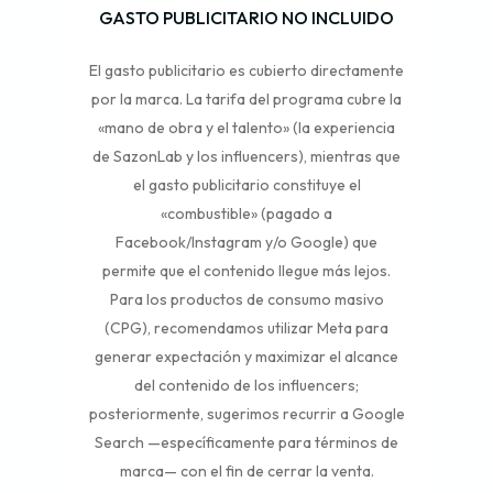
GASTO PUBLICITARIO NO INCLUIDO
El gasto publicitario es cubierto directamente
por la marca. La tarifa del programa cubre la
«mano de obra y el talento» (la experiencia
de SazonLab y los influencers), mientras que
el gasto publicitario constituye el
«combustible» (pagado a
Facebook/Instagram y/o Google) que
permite que el contenido llegue más lejos.
Para los productos de consumo masivo
(CPG), recomendamos utilizar Meta para
generar expectación y maximizar el alcance
del contenido de los influencers;
posteriormente, sugerimos recurrir a Google
Search —específicamente para términos de
marca— con el fin de cerrar la venta.