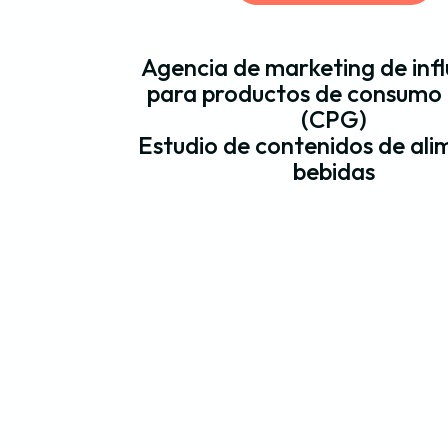
Agencia de marketing de inf
para productos de consumo
(CPG)
Estudio de contenidos de ali
bebidas