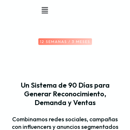
12 SEMANAS / 3 MESES
Un Sistema de 90 Días para
Generar Reconocimiento,
Demanda y Ventas
Combinamos redes sociales, campañas
con influencers y anuncios segmentados