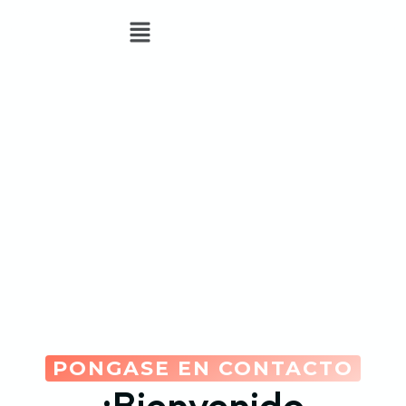
PONGASE EN CONTACTO
¡Bienvenido