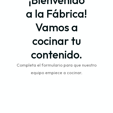
a la Fábrica!
Vamos a
cocinar tu
contenido.
Completa el formulario para que nuestro
equipo empiece a cocinar.