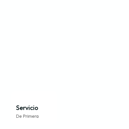
Servicio
De Primera